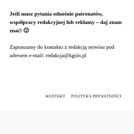
Jeśli masz pytania odnośnie patronatów,
współpracy redakcyjnej lub reklamy – daj znam
znać! 🙂
Zapraszamy do kontaktu z redakcją serwisu pod
adresem e-mail:
redakcja@kgsin.pl
KONTAKT
POLITYKA PRYWATNOŚCI