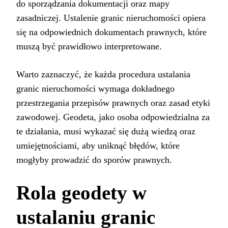
do sporządzania dokumentacji oraz mapy
zasadniczej. Ustalenie granic nieruchomości opiera
się na odpowiednich dokumentach prawnych, które
muszą być prawidłowo interpretowane.
Warto zaznaczyć, że każda procedura ustalania
granic nieruchomości wymaga dokładnego
przestrzegania przepisów prawnych oraz zasad etyki
zawodowej. Geodeta, jako osoba odpowiedzialna za
te działania, musi wykazać się dużą wiedzą oraz
umiejętnościami, aby uniknąć błędów, które
mogłyby prowadzić do sporów prawnych.
Rola geodety w
ustalaniu granic