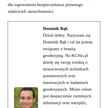
dla zapewnienia bezpieczeństwa prawnego
właścicieli nieruchomości.
Dominik Bąk
Dzień dobry. Nazywam się
Dominik Bąk i od lat jestem
związany z branżą
geodezyjną. Na KGSin.pl
dzielę się swoją wiedzą o
nowoczesnych technikach
pomiarowych oraz
innowacjach w badaniach
geodezyjnych. Moim celem
jest dostarczenie rzetelnych
informacji oraz narzędzi,