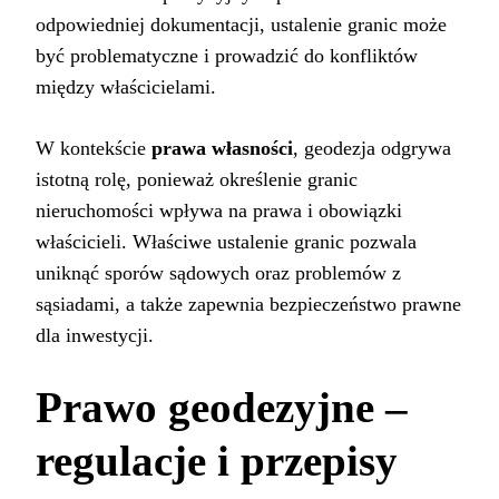
odpowiedniej dokumentacji, ustalenie granic może
być problematyczne i prowadzić do konfliktów
między właścicielami.
W kontekście
prawa własności
, geodezja odgrywa
istotną rolę, ponieważ określenie granic
nieruchomości wpływa na prawa i obowiązki
właścicieli. Właściwe ustalenie granic pozwala
uniknąć sporów sądowych oraz problemów z
sąsiadami, a także zapewnia bezpieczeństwo prawne
dla inwestycji.
Prawo geodezyjne –
regulacje i przepisy