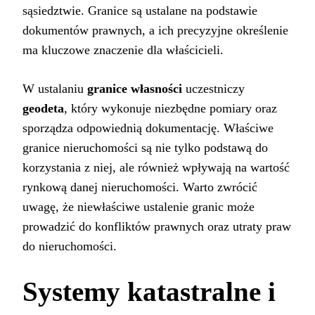
sąsiedztwie. Granice są ustalane na podstawie
dokumentów prawnych, a ich precyzyjne określenie
ma kluczowe znaczenie dla właścicieli.
W ustalaniu
granice własności
uczestniczy
geodeta
, który wykonuje niezbędne pomiary oraz
sporządza odpowiednią dokumentację. Właściwe
granice nieruchomości są nie tylko podstawą do
korzystania z niej, ale również wpływają na wartość
rynkową danej nieruchomości. Warto zwrócić
uwagę, że niewłaściwe ustalenie granic może
prowadzić do konfliktów prawnych oraz utraty praw
do nieruchomości.
Systemy katastralne i