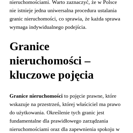
nieruchomościami. Warto zaznaczyć, że w Polsce
nie istnieje jedna uniwersalna procedura ustalania
granic nieruchomości, co sprawia, że każda sprawa
wymaga indywidualnego podejścia.
Granice
nieruchomości –
kluczowe pojęcia
Granice nieruchomości
to pojęcie prawne, które
wskazuje na przestrzeń, której właściciel ma prawo
do użytkowania. Określenie tych granic jest
fundamentalne dla prawidłowego zarządzania
nieruchomościami oraz dla zapewnienia spokoju w