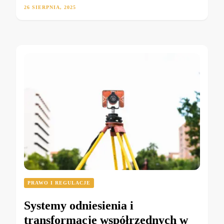
26 SIERPNIA, 2025
PRAWO I REGULACJE
Systemy odniesienia i
transformacje współrzędnych w