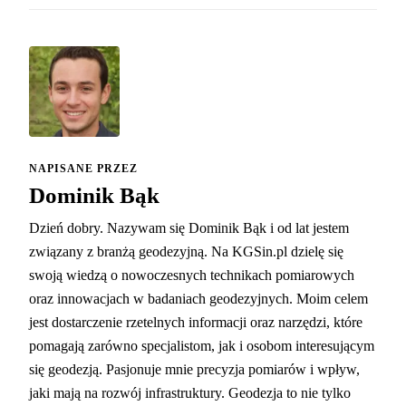
NAPISANE PRZEZ
Dominik Bąk
Dzień dobry. Nazywam się Dominik Bąk i od lat jestem
związany z branżą geodezyjną. Na KGSin.pl dzielę się
swoją wiedzą o nowoczesnych technikach pomiarowych
oraz innowacjach w badaniach geodezyjnych. Moim celem
jest dostarczenie rzetelnych informacji oraz narzędzi, które
pomagają zarówno specjalistom, jak i osobom interesującym
się geodezją. Pasjonuje mnie precyzja pomiarów i wpływ,
jaki mają na rozwój infrastruktury. Geodezja to nie tylko