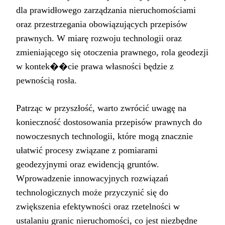
dla prawidłowego zarządzania nieruchomościami
oraz przestrzegania obowiązujących przepisów
prawnych. W miarę rozwoju technologii oraz
zmieniającego się otoczenia prawnego, rola geodezji
w kontek��cie prawa własności będzie z
pewnością rosła.
Patrząc w przyszłość, warto zwrócić uwagę na
konieczność dostosowania przepisów prawnych do
nowoczesnych technologii, które mogą znacznie
ułatwić procesy związane z pomiarami
geodezyjnymi oraz ewidencją gruntów.
Wprowadzenie innowacyjnych rozwiązań
technologicznych może przyczynić się do
zwiększenia efektywności oraz rzetelności w
ustalaniu granic nieruchomości, co jest niezbędne