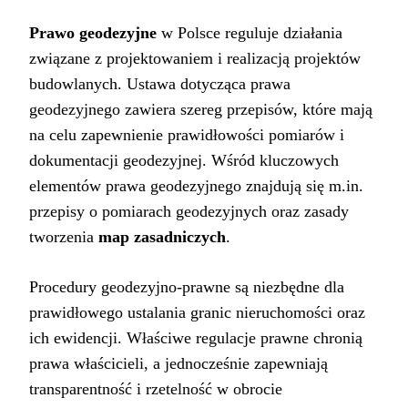
Prawo geodezyjne
w Polsce reguluje działania
związane z projektowaniem i realizacją projektów
budowlanych. Ustawa dotycząca prawa
geodezyjnego zawiera szereg przepisów, które mają
na celu zapewnienie prawidłowości pomiarów i
dokumentacji geodezyjnej. Wśród kluczowych
elementów prawa geodezyjnego znajdują się m.in.
przepisy o pomiarach geodezyjnych oraz zasady
tworzenia
map zasadniczych
.
Procedury geodezyjno-prawne są niezbędne dla
prawidłowego ustalania granic nieruchomości oraz
ich ewidencji. Właściwe regulacje prawne chronią
prawa właścicieli, a jednocześnie zapewniają
transparentność i rzetelność w obrocie