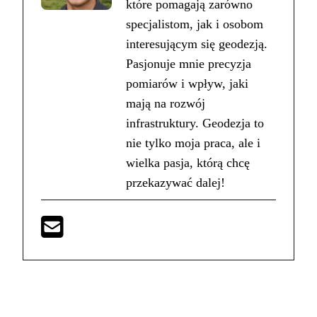
które pomagają zarówno
specjalistom, jak i osobom
interesującym się geodezją.
Pasjonuje mnie precyzja
pomiarów i wpływ, jaki
mają na rozwój
infrastruktury. Geodezja to
nie tylko moja praca, ale i
wielka pasja, którą chcę
przekazywać dalej!