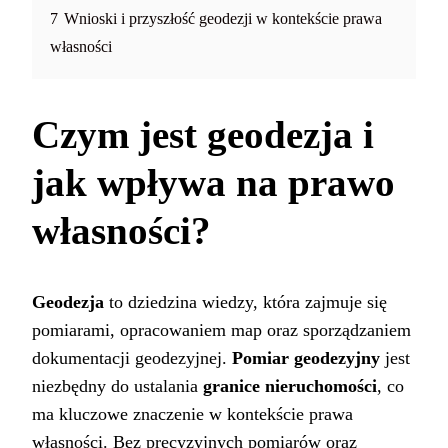
7
Wnioski i przyszłość geodezji w kontekście prawa
własności
Czym jest geodezja i
jak wpływa na prawo
własności?
Geodezja
to dziedzina wiedzy, która zajmuje się
pomiarami, opracowaniem map oraz sporządzaniem
dokumentacji geodezyjnej.
Pomiar geodezyjny
jest
niezbędny do ustalania
granice nieruchomości
, co
ma kluczowe znaczenie w kontekście prawa
własności. Bez precyzyjnych pomiarów oraz