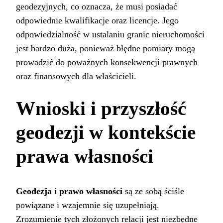
geodezyjnych, co oznacza, że musi posiadać
odpowiednie kwalifikacje oraz licencje. Jego
odpowiedzialność w ustalaniu granic nieruchomości
jest bardzo duża, ponieważ błędne pomiary mogą
prowadzić do poważnych konsekwencji prawnych
oraz finansowych dla właścicieli.
Wnioski i przyszłość
geodezji w kontekście
prawa własności
Geodezja
i
prawo własności
są ze sobą ściśle
powiązane i wzajemnie się uzupełniają.
Zrozumienie tych złożonych relacji jest niezbędne