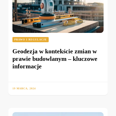
PRAWO I REGULACJE
Geodezja w kontekście zmian w
prawie budowlanym – kluczowe
informacje
19 MARCA, 2024