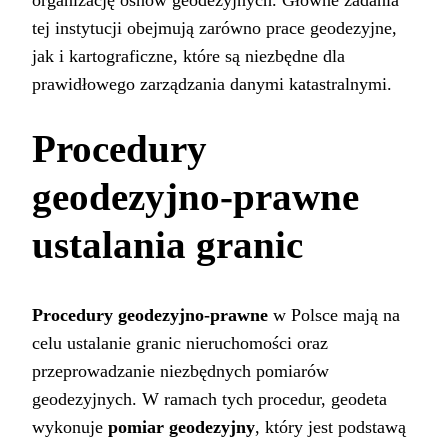
tej instytucji obejmują zarówno prace geodezyjne,
jak i kartograficzne, które są niezbędne dla
prawidłowego zarządzania danymi katastralnymi.
Procedury
geodezyjno-prawne
ustalania granic
Procedury geodezyjno-prawne
w Polsce mają na
celu ustalanie granic nieruchomości oraz
przeprowadzanie niezbędnych pomiarów
geodezyjnych. W ramach tych procedur, geodeta
wykonuje
pomiar geodezyjny
, który jest podstawą