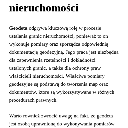
nieruchomości
Geodeta
odgrywa kluczową rolę w procesie
ustalania granic nieruchomości, ponieważ to on
wykonuje pomiary oraz sporządza odpowiednią
dokumentację geodezyjną. Jego praca jest niezbędna
dla zapewnienia rzetelności i dokładności
ustalonych granic, a także dla ochrony praw
właścicieli nieruchomości. Właściwe pomiary
geodezyjne są podstawą do tworzenia map oraz
dokumentów, które są wykorzystywane w różnych
procedurach prawnych.
Warto również zwrócić uwagę na fakt, że geodeta
jest osobą uprawnioną do wykonywania pomiarów