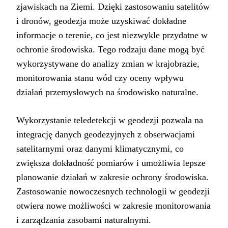
zjawiskach na Ziemi. Dzięki zastosowaniu satelitów
i dronów, geodezja może uzyskiwać dokładne
informacje o terenie, co jest niezwykle przydatne w
ochronie środowiska. Tego rodzaju dane mogą być
wykorzystywane do analizy zmian w krajobrazie,
monitorowania stanu wód czy oceny wpływu
działań przemysłowych na środowisko naturalne.
Wykorzystanie teledetekcji w geodezji pozwala na
integrację danych geodezyjnych z obserwacjami
satelitarnymi oraz danymi klimatycznymi, co
zwiększa dokładność pomiarów i umożliwia lepsze
planowanie działań w zakresie ochrony środowiska.
Zastosowanie nowoczesnych technologii w geodezji
otwiera nowe możliwości w zakresie monitorowania
i zarządzania zasobami naturalnymi.