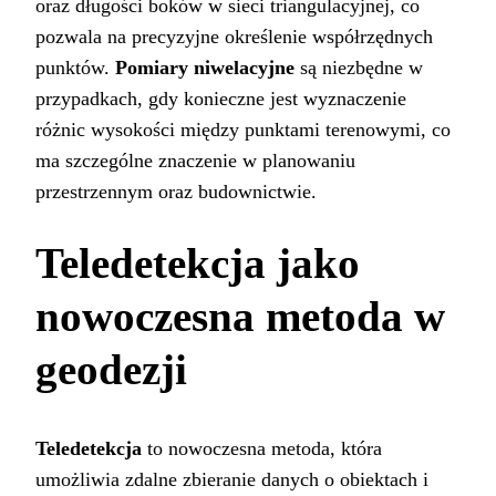
oraz długości boków w sieci triangulacyjnej, co
pozwala na precyzyjne określenie współrzędnych
punktów.
Pomiary niwelacyjne
są niezbędne w
przypadkach, gdy konieczne jest wyznaczenie
różnic wysokości między punktami terenowymi, co
ma szczególne znaczenie w planowaniu
przestrzennym oraz budownictwie.
Teledetekcja jako
nowoczesna metoda w
geodezji
Teledetekcja
to nowoczesna metoda, która
umożliwia zdalne zbieranie danych o obiektach i