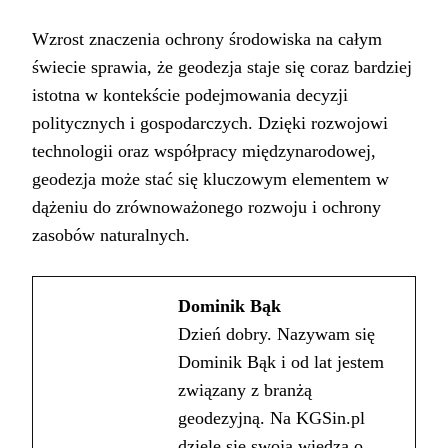
Wzrost znaczenia ochrony środowiska na całym
świecie sprawia, że geodezja staje się coraz bardziej
istotna w kontekście podejmowania decyzji
politycznych i gospodarczych. Dzięki rozwojowi
technologii oraz współpracy międzynarodowej,
geodezja może stać się kluczowym elementem w
dążeniu do zrównoważonego rozwoju i ochrony
zasobów naturalnych.
Dominik Bąk
Dzień dobry. Nazywam się
Dominik Bąk i od lat jestem
związany z branżą
geodezyjną. Na KGSin.pl
dzielę się swoją wiedzą o