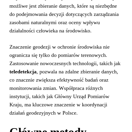
możliwe jest zbieranie danych, które są niezbędne
do podejmowania decyzji dotyczących zarządzania
zasobami naturalnymi oraz oceny wpływu
działalności człowieka na środowisko.
Znaczenie geodezji w ochronie środowiska nie
ogranicza się tylko do pomiarów terenowych.
Zastosowanie nowoczesnych technologii, takich jak
teledetekcja
, pozwala na zdalne zbieranie danych,
co znacznie zwiększa efektywność badań oraz
monitorowania zmian. Współpraca różnych
instytucji, takich jak Główny Urząd Pomiarów
Kraju, ma kluczowe znaczenie w koordynacji
działań geodezyjnych w Polsce.
Główne metody