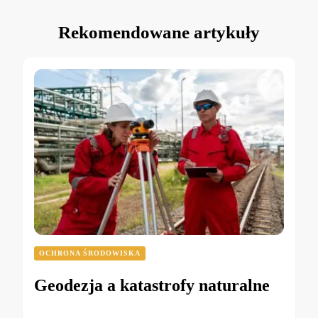
Rekomendowane artykuły
OCHRONA ŚRODOWISKA
Geodezja a katastrofy naturalne