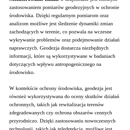
zastosowaniem pomiarów geodezyjnych w ochronie
środowiska. Dzięki regularnym pomiarom oraz
analizom możliwe jest śledzenie dynamiki zmian
zachodzących w terenie, co pozwala na wczesne
wykrywanie problemów oraz podejmowanie działań
naprawczych. Geodezja dostarcza niezbędnych
informacji, które są wykorzystywane w badaniach
dotyczących wpływu antropogenicznego na
środowisko.
W kontekście ochrony środowiska, geodezja jest
również wykorzystywana do oceny skutków działań
ochronnych, takich jak rewitalizacja terenów
zdegradowanych czy ochrona obszarów cennych
przyrodniczo. Dzięki zastosowaniu nowoczesnych
technologii, takich jak teledetekcja, możliwe jest