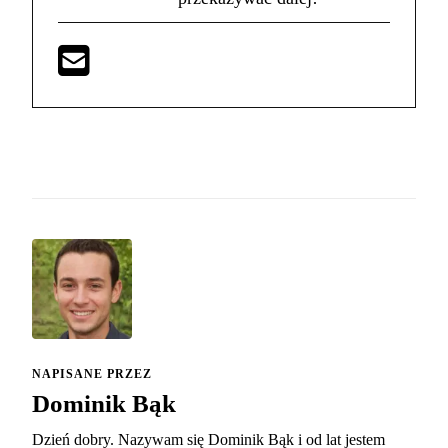
NAPISANE PRZEZ
Dominik Bąk
Dzień dobry. Nazywam się Dominik Bąk i od lat jestem