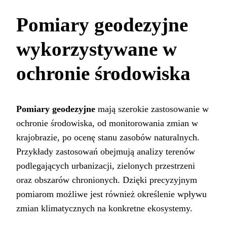
Pomiary geodezyjne
wykorzystywane w
ochronie środowiska
Pomiary geodezyjne
mają szerokie zastosowanie w
ochronie środowiska, od monitorowania zmian w
krajobrazie, po ocenę stanu zasobów naturalnych.
Przykłady zastosowań obejmują analizy terenów
podlegających urbanizacji, zielonych przestrzeni
oraz obszarów chronionych. Dzięki precyzyjnym
pomiarom możliwe jest również określenie wpływu
zmian klimatycznych na konkretne ekosystemy.