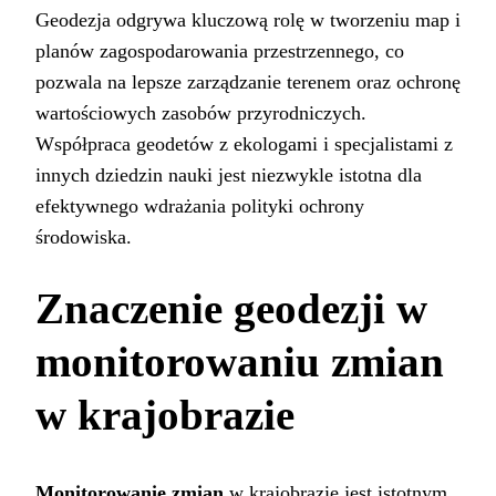
Geodezja odgrywa kluczową rolę w tworzeniu map i
planów zagospodarowania przestrzennego, co
pozwala na lepsze zarządzanie terenem oraz ochronę
wartościowych zasobów przyrodniczych.
Współpraca geodetów z ekologami i specjalistami z
innych dziedzin nauki jest niezwykle istotna dla
efektywnego wdrażania polityki ochrony
środowiska.
Znaczenie geodezji w
monitorowaniu zmian
w krajobrazie
Monitorowanie zmian
w krajobrazie jest istotnym