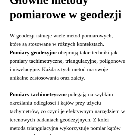
pomiarowe w geodezji
W geodezji istnieje wiele metod pomiarowych,
które są stosowane w różnych kontekstach.
Pomiary geodezyjne
obejmują takie techniki jak
pomiary tachimetryczne, triangulacyjne, poligonowe
i niwelacyjne. Każda z tych metod ma swoje
unikalne zastosowania oraz zalety.
Pomiary tachimetryczne
polegają na szybkim
określaniu odległości i kątów przy użyciu
tachymetrów, co czyni je efektywnym narzędziem w
terenowych badaniach geodezyjnych. Z kolei
metoda triangulacyjna wykorzystuje pomiar kątów