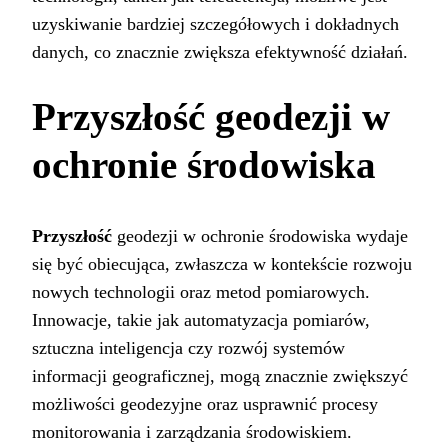
uzyskiwanie bardziej szczegółowych i dokładnych
danych, co znacznie zwiększa efektywność działań.
Przyszłość geodezji w
ochronie środowiska
Przyszłość
geodezji w ochronie środowiska wydaje
się być obiecująca, zwłaszcza w kontekście rozwoju
nowych technologii oraz metod pomiarowych.
Innowacje, takie jak automatyzacja pomiarów,
sztuczna inteligencja czy rozwój systemów
informacji geograficznej, mogą znacznie zwiększyć
możliwości geodezyjne oraz usprawnić procesy
monitorowania i zarządzania środowiskiem.