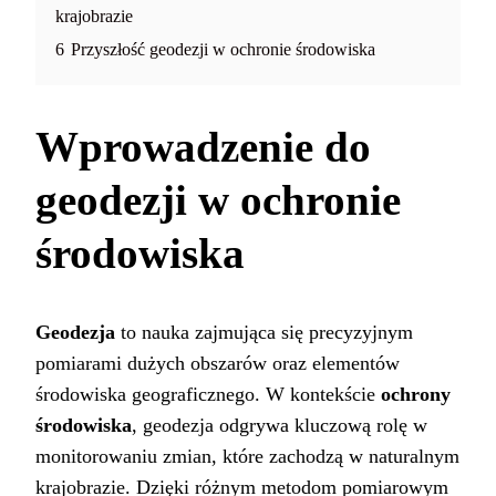
krajobrazie
6
Przyszłość geodezji w ochronie środowiska
Wprowadzenie do
geodezji w ochronie
środowiska
Geodezja
to nauka zajmująca się precyzyjnym
pomiarami dużych obszarów oraz elementów
środowiska geograficznego. W kontekście
ochrony
środowiska
, geodezja odgrywa kluczową rolę w
monitorowaniu zmian, które zachodzą w naturalnym
krajobrazie. Dzięki różnym metodom pomiarowym