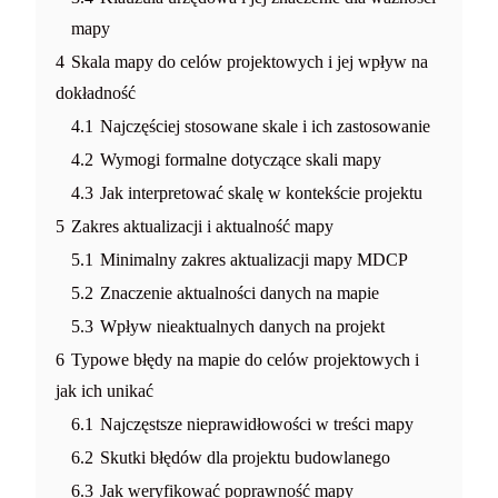
mapy
4
Skala mapy do celów projektowych i jej wpływ na
dokładność
4.1
Najczęściej stosowane skale i ich zastosowanie
4.2
Wymogi formalne dotyczące skali mapy
4.3
Jak interpretować skalę w kontekście projektu
5
Zakres aktualizacji i aktualność mapy
5.1
Minimalny zakres aktualizacji mapy MDCP
5.2
Znaczenie aktualności danych na mapie
5.3
Wpływ nieaktualnych danych na projekt
6
Typowe błędy na mapie do celów projektowych i
jak ich unikać
6.1
Najczęstsze nieprawidłowości w treści mapy
6.2
Skutki błędów dla projektu budowlanego
6.3
Jak weryfikować poprawność mapy