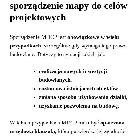
sporządzenie mapy do celów
projektowych
Sporządzenie MDCP jest
obowiązkowe w wielu
przypadkach
, szczególnie gdy wymaga tego prawo
budowlane. Dotyczy to sytuacji takich jak:
realizacja nowych inwestycji
budowlanych
,
rozbudowa istniejących obiektów
,
zmiana sposobu użytkowania działki
,
uzyskanie pozwolenia na budowę
.
W takich przypadkach MDCP musi być
opatrzona
urzędową klauzulą
, która potwierdza jej zgodność