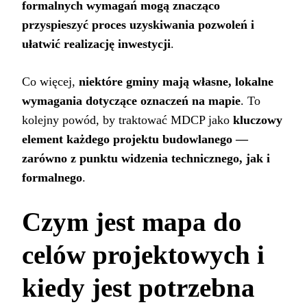
formalnych wymagań mogą znacząco
przyspieszyć proces uzyskiwania pozwoleń i
ułatwić realizację inwestycji
.
Co więcej,
niektóre gminy mają własne, lokalne
wymagania dotyczące oznaczeń na mapie
. To
kolejny powód, by traktować MDCP jako
kluczowy
element każdego projektu budowlanego —
zarówno z punktu widzenia technicznego, jak i
formalnego
.
Czym jest mapa do
celów projektowych i
kiedy jest potrzebna