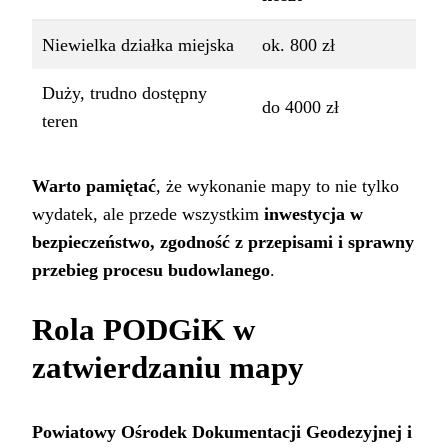
Niewielka działka miejska
ok. 800 zł
Duży, trudno dostępny
do 4000 zł
teren
Warto pamiętać
, że wykonanie mapy to nie tylko
wydatek, ale przede wszystkim
inwestycja w
bezpieczeństwo, zgodność z przepisami i sprawny
przebieg procesu budowlanego
.
Rola PODGiK w
zatwierdzaniu mapy
Powiatowy Ośrodek Dokumentacji Geodezyjnej i