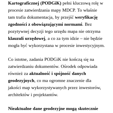
Kartograficznej (PODGiK)
pełni kluczową rolę w
procesie zatwierdzania mapy MDCP. To właśnie
tam trafia dokumentacja, by przejść
weryfikację
zgodności z obowiązującymi normami
. Bez
pozytywnej decyzji tego urzędu mapa nie otrzyma
klauzuli urzędowej
, a co za tym idzie – nie będzie
mogła być wykorzystana w procesie inwestycyjnym.
Co istotne, zadania PODGiK nie kończą się na
zatwierdzaniu dokumentów. Ośrodek odpowiada
również za
aktualność i spójność danych
geodezyjnych
, co ma ogromne znaczenie dla
jakości map wykorzystywanych przez inwestorów,
architektów i projektantów.
Nieaktualne dane geodezyjne mogą skutecznie