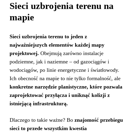
Sieci uzbrojenia terenu na
mapie
Sieci uzbrojenia terenu to jeden z
najważniejszych elementów każdej mapy
projektowej.
Obejmują zarówno instalacje
podziemne, jak i naziemne – od gazociągów i
wodociągów, po linie energetyczne i światłowody.
Ich obecność na mapie to nie tylko formalność, ale
konkretne narzędzie planistyczne, które pozwala
zaprojektować przyłącza i uniknąć kolizji z
istniejącą infrastrukturą.
Dlaczego to takie ważne? Bo
znajomość przebiegu
sieci to przede wszystkim kwestia