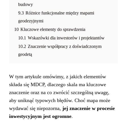
budowy
9.3
Różnice funkcjonalne między mapami
geodezyjnymi
10
Kluczowe elementy do sprawdzenia
10.1
Wskazówki dla inwestorów i projektantów
10.2
Znaczenie współpracy z doświadczonym
geodetą
W tym artykule omówimy, z jakich elementów
składa się MDCP, dlaczego skala ma kluczowe
znaczenie oraz na co zwrócić szczególną uwagę,
aby uniknąć typowych błędów. Choć mapa może
wydawać się niepozorna,
jej znaczenie w procesie
inwestycyjnym jest ogromne
.