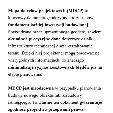
Mapa do celów projektowych (MDCP)
to
kluczowy dokument geodezyjny, który stanowi
fundament każdej inwestycji budowlanej
.
Sporządzana przez uprawnionego geodetę, zawiera
aktualne i precyzyjne dane
dotyczące działki,
infrastruktury technicznej oraz ukształtowania
terenu. Dzięki niej projektanci mogą pracować na
wiarygodnych informacjach, co znacząco
minimalizuje ryzyko kosztownych błędów
już na
etapie planowania.
MDCP jest nieodzowna
w przypadku planowania
budowy nowego obiektu lub rozbudowy
istniejącego. To właśnie ten dokument
gwarantuje
zgodność projektu z przepisami prawa