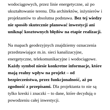
wodociągowych, przez linie energetyczne, aż po
ukształtowanie terenu. Dla architektów, inżynierów i
projektantów to absolutna podstawa.
Bez tej wiedzy
nie sposób skutecznie planować inwestycji ani
uniknąć kosztownych błędów na etapie realizacji.
Na mapach geodezyjnych znajdziemy oznaczenia
przedstawiające m.in. sieci kanalizacyjne,
energetyczne, telekomunikacyjne i wodociągowe.
Każdy symbol niesie konkretne informacje, które
mają realny wpływ na projekt – od
bezpieczeństwa, przez funkcjonalność, aż po
zgodność z przepisami.
Dla projektanta to nie są
tylko kreski i znaczki – to dane, które decydują o
powodzeniu całej inwestycji.