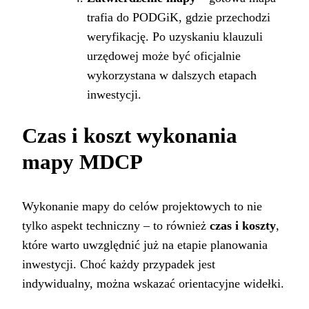
trafia do PODGiK, gdzie przechodzi
weryfikację. Po uzyskaniu klauzuli
urzędowej może być oficjalnie
wykorzystana w dalszych etapach
inwestycji.
Czas i koszt wykonania
mapy MDCP
Wykonanie mapy do celów projektowych to nie
tylko aspekt techniczny – to również
czas i koszty
,
które warto uwzględnić już na etapie planowania
inwestycji. Choć każdy przypadek jest
indywidualny, można wskazać orientacyjne widełki.