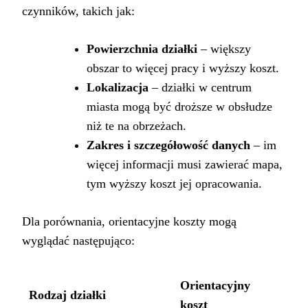
czynników, takich jak:
Powierzchnia działki
– większy
obszar to więcej pracy i wyższy koszt.
Lokalizacja
– działki w centrum
miasta mogą być droższe w obsłudze
niż te na obrzeżach.
Zakres i szczegółowość danych
– im
więcej informacji musi zawierać mapa,
tym wyższy koszt jej opracowania.
Dla porównania, orientacyjne koszty mogą
wyglądać następująco:
Orientacyjny
Rodzaj działki
koszt