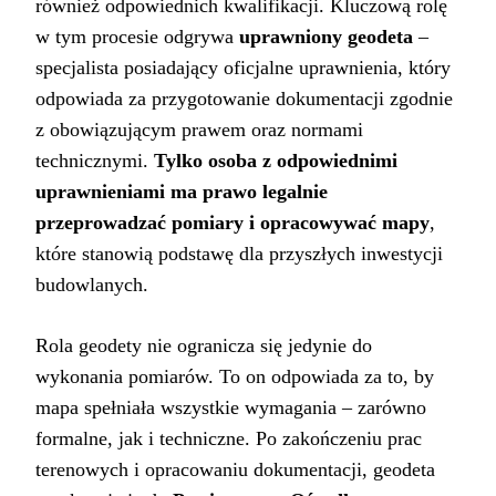
również odpowiednich kwalifikacji. Kluczową rolę
w tym procesie odgrywa
uprawniony geodeta
–
specjalista posiadający oficjalne uprawnienia, który
odpowiada za przygotowanie dokumentacji zgodnie
z obowiązującym prawem oraz normami
technicznymi.
Tylko osoba z odpowiednimi
uprawnieniami ma prawo legalnie
przeprowadzać pomiary i opracowywać mapy
,
które stanowią podstawę dla przyszłych inwestycji
budowlanych.
Rola geodety nie ogranicza się jedynie do
wykonania pomiarów. To on odpowiada za to, by
mapa spełniała wszystkie wymagania – zarówno
formalne, jak i techniczne. Po zakończeniu prac
terenowych i opracowaniu dokumentacji, geodeta