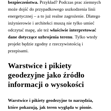
bezpieczeństwa.
Przykład? Podczas prac ziemnych
może dojść do przypadkowego uszkodzenia linii
energetycznej – a to już realne zagrożenie. Dlatego
inżynierowie i architekci muszą nie tylko umieć
odczytać mapę, ale też
właściwie interpretować
dane dotyczące uzbrojenia terenu
. Tylko wtedy
projekt będzie zgodny z rzeczywistością i
przepisami.
Warstwice i pikiety
geodezyjne jako źródło
informacji o wysokości
Warstwice i pikiety geodezyjne to narzędzia,
które pokazują, jak teren wygląda w pionie.