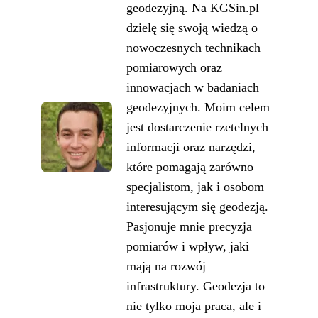
geodezyjną. Na KGSin.pl
dzielę się swoją wiedzą o
nowoczesnych technikach
pomiarowych oraz
innowacjach w badaniach
geodezyjnych. Moim celem
jest dostarczenie rzetelnych
informacji oraz narzędzi,
które pomagają zarówno
specjalistom, jak i osobom
interesującym się geodezją.
Pasjonuje mnie precyzja
pomiarów i wpływ, jaki
mają na rozwój
infrastruktury. Geodezja to
nie tylko moja praca, ale i