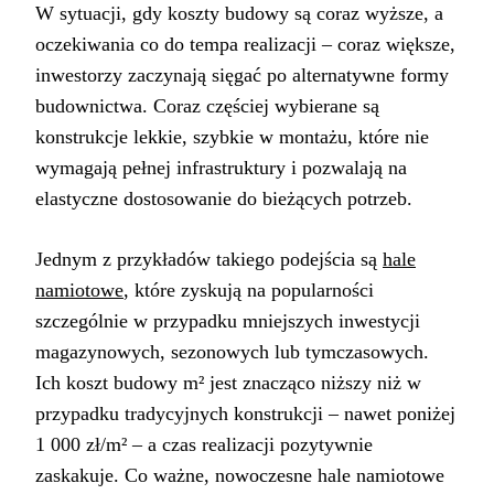
W sytuacji, gdy koszty budowy są coraz wyższe, a
oczekiwania co do tempa realizacji – coraz większe,
inwestorzy zaczynają sięgać po alternatywne formy
budownictwa. Coraz częściej wybierane są
konstrukcje lekkie, szybkie w montażu, które nie
wymagają pełnej infrastruktury i pozwalają na
elastyczne dostosowanie do bieżących potrzeb.
Jednym z przykładów takiego podejścia są
hale
namiotowe
, które zyskują na popularności
szczególnie w przypadku mniejszych inwestycji
magazynowych, sezonowych lub tymczasowych.
Ich koszt budowy m² jest znacząco niższy niż w
przypadku tradycyjnych konstrukcji – nawet poniżej
1 000 zł/m² – a czas realizacji pozytywnie
zaskakuje. Co ważne, nowoczesne hale namiotowe