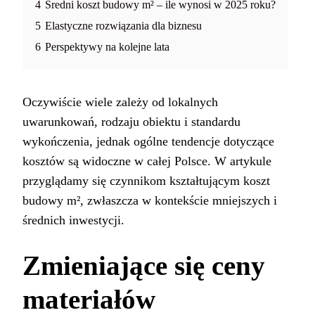
4
Średni koszt budowy m² – ile wynosi w 2025 roku?
5
Elastyczne rozwiązania dla biznesu
6
Perspektywy na kolejne lata
Oczywiście wiele zależy od lokalnych
uwarunkowań, rodzaju obiektu i standardu
wykończenia, jednak ogólne tendencje dotyczące
kosztów są widoczne w całej Polsce. W artykule
przyglądamy się czynnikom kształtującym koszt
budowy m², zwłaszcza w kontekście mniejszych i
średnich inwestycji.
Zmieniające się ceny
materiałów