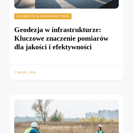
GEODEZJA W BUDOWNICTWIE
Geodezja w infrastrukturze:
Kluczowe znaczenie pomiarów
dla jakości i efektywności
3 MAJA, 2024