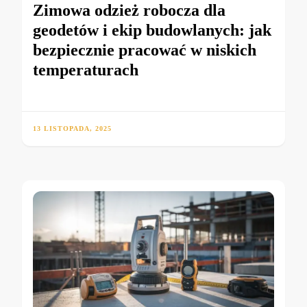
Zimowa odzież robocza dla
geodetów i ekip budowlanych: jak
bezpiecznie pracować w niskich
temperaturach
13 LISTOPADA, 2025