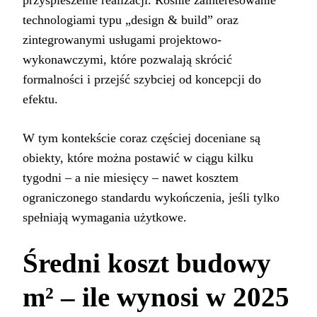
technologiami typu „design & build” oraz
zintegrowanymi usługami projektowo-
wykonawczymi, które pozwalają skrócić
formalności i przejść szybciej od koncepcji do
efektu.
W tym kontekście coraz częściej doceniane są
obiekty, które można postawić w ciągu kilku
tygodni – a nie miesięcy – nawet kosztem
ograniczonego standardu wykończenia, jeśli tylko
spełniają wymagania użytkowe.
Średni koszt budowy
m² – ile wynosi w 2025