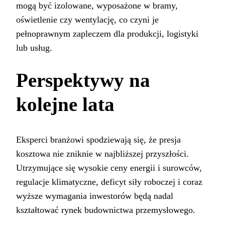
mogą być izolowane, wyposażone w bramy,
oświetlenie czy wentylację, co czyni je
pełnoprawnym zapleczem dla produkcji, logistyki
lub usług.
Perspektywy na
kolejne lata
Eksperci branżowi spodziewają się, że presja
kosztowa nie zniknie w najbliższej przyszłości.
Utrzymujące się wysokie ceny energii i surowców,
regulacje klimatyczne, deficyt siły roboczej i coraz
wyższe wymagania inwestorów będą nadal
kształtować rynek budownictwa przemysłowego.