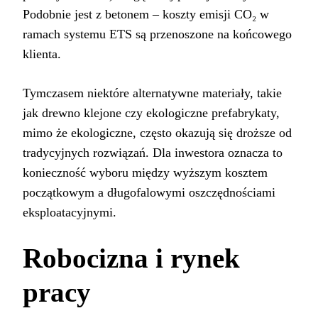
Podobnie jest z betonem – koszty emisji CO₂ w
ramach systemu ETS są przenoszone na końcowego
klienta.
Tymczasem niektóre alternatywne materiały, takie
jak drewno klejone czy ekologiczne prefabrykaty,
mimo że ekologiczne, często okazują się droższe od
tradycyjnych rozwiązań. Dla inwestora oznacza to
konieczność wyboru między wyższym kosztem
początkowym a długofalowymi oszczędnościami
eksploatacyjnymi.
Robocizna i rynek
pracy