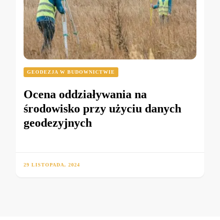
GEODEZJA W BUDOWNICTWIE
Ocena oddziaływania na
środowisko przy użyciu danych
geodezyjnych
29 LISTOPADA, 2024