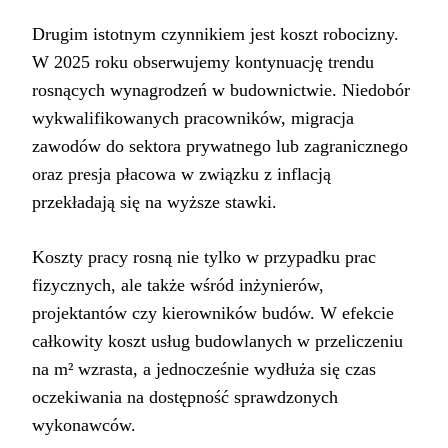
Drugim istotnym czynnikiem jest koszt robocizny.
W 2025 roku obserwujemy kontynuację trendu
rosnących wynagrodzeń w budownictwie. Niedobór
wykwalifikowanych pracowników, migracja
zawodów do sektora prywatnego lub zagranicznego
oraz presja płacowa w związku z inflacją
przekładają się na wyższe stawki.
Koszty pracy rosną nie tylko w przypadku prac
fizycznych, ale także wśród inżynierów,
projektantów czy kierowników budów. W efekcie
całkowity koszt usług budowlanych w przeliczeniu
na m² wzrasta, a jednocześnie wydłuża się czas
oczekiwania na dostępność sprawdzonych
wykonawców.