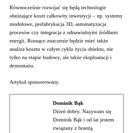
Równocześnie rozwijać się będą technologie
obniżające koszt całkowity inwestycji – np. systemy
modułowe, prefabrykacja 3D, automatyzacja
procesów czy integracja z odnawialnymi źródłami
energii. Rosnące znaczenie będzie mieć także
analiza kosztu w całym cyklu życia obiektu, nie
tylko na etapie budowy, ale także eksploatacji i
demontażu.
Artykuł sponsorowany.
Dominik Bąk
Dzień dobry. Nazywam się
Dominik Bąk i od lat jestem
związany z branżą