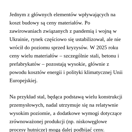
Jednym z głównych elementów wpływających na
koszt budowy są ceny materiałów. Po
zawirowaniach związanych z pandemią i wojną w
Ukrainie, rynek częściowo się ustabilizował, ale nie
wrócił do poziomu sprzed kryzysów. W 2025 roku
ceny wielu materiałów – szczególnie stali, betonu i
prefabrykatów – pozostają wysokie, głównie z
powodu kosztów energii i polityki klimatycznej Unii
Europejskiej.
Na przykład stal, będąca podstawą wielu konstrukcji
przemysłowych, nadal utrzymuje się na relatywnie
wysokim poziomie, a dodatkowe wymogi dotyczące
zrównoważonej produkcji (np. niskowęglowe
procesy hutnicze) mogą dalej podbijać ceny.