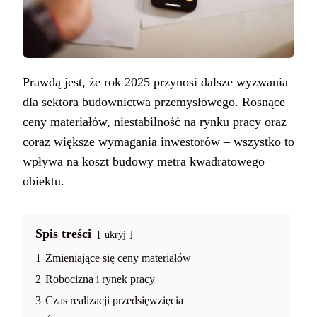
Prawdą jest, że rok 2025 przynosi dalsze wyzwania
dla sektora budownictwa przemysłowego. Rosnące
ceny materiałów, niestabilność na rynku pracy oraz
coraz większe wymagania inwestorów – wszystko to
wpływa na koszt budowy metra kwadratowego
obiektu.
Spis treści
ukryj
1
Zmieniające się ceny materiałów
2
Robocizna i rynek pracy
3
Czas realizacji przedsięwzięcia