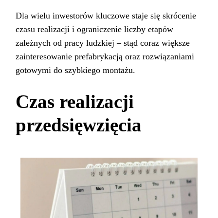
Dla wielu inwestorów kluczowe staje się skrócenie
czasu realizacji i ograniczenie liczby etapów
zależnych od pracy ludzkiej – stąd coraz większe
zainteresowanie prefabrykacją oraz rozwiązaniami
gotowymi do szybkiego montażu.
Czas realizacji
przedsięwzięcia