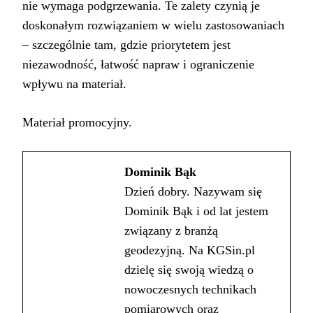
nie wymaga podgrzewania. Te zalety czynią je
doskonałym rozwiązaniem w wielu zastosowaniach
– szczególnie tam, gdzie priorytetem jest
niezawodność, łatwość napraw i ograniczenie
wpływu na materiał.
Materiał promocyjny.
Dominik Bąk
Dzień dobry. Nazywam się
Dominik Bąk i od lat jestem
związany z branżą
geodezyjną. Na KGSin.pl
dzielę się swoją wiedzą o
nowoczesnych technikach
pomiarowych oraz