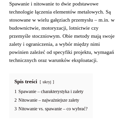
Spawanie i nitowanie to dwie podstawowe
technologie łączenia elementów metalowych. Są
stosowane w wielu gałęziach przemysłu – m.in. w
budownictwie, motoryzacji, lotnictwie czy
przemyśle stoczniowym. Obie metody mają swoje
zalety i ograniczenia, a wybór między nimi
powinien zależeć od specyfiki projektu, wymagań
technicznych oraz warunków eksploatacji.
Spis treści
ukryj
1
Spawanie – charakterystyka i zalety
2
Nitowanie – najważniejsze zalety
3
Nitowanie vs. spawanie – co wybrać?