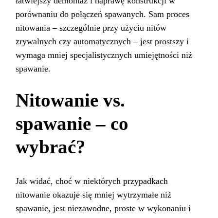
łatwiejszy demontaż i naprawę konstrukcji w
porównaniu do połączeń spawanych. Sam proces
nitowania – szczególnie przy użyciu nitów
zrywalnych czy automatycznych – jest prostszy i
wymaga mniej specjalistycznych umiejętności niż
spawanie.
Nitowanie vs.
spawanie – co
wybrać?
Jak widać, choć w niektórych przypadkach
nitowanie okazuje się mniej wytrzymałe niż
spawanie, jest niezawodne, proste w wykonaniu i