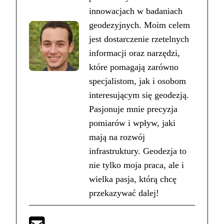
innowacjach w badaniach
geodezyjnych. Moim celem
jest dostarczenie rzetelnych
informacji oraz narzędzi,
które pomagają zarówno
specjalistom, jak i osobom
interesującym się geodezją.
Pasjonuje mnie precyzja
pomiarów i wpływ, jaki
mają na rozwój
infrastruktury. Geodezja to
nie tylko moja praca, ale i
wielka pasja, którą chcę
przekazywać dalej!