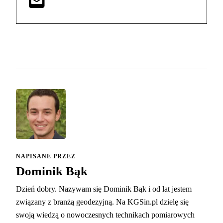
NAPISANE PRZEZ
Dominik Bąk
Dzień dobry. Nazywam się Dominik Bąk i od lat jestem
związany z branżą geodezyjną. Na KGSin.pl dzielę się
swoją wiedzą o nowoczesnych technikach pomiarowych