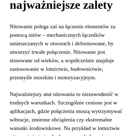
najważniejsze zalety
Nitowanie polega zaś na łączeniu elementów za
pomocą nitów – mechanicznych łączników
umieszczanych w otworach i deformowane, by
utworzyć trwałe połączenie. Nitowanie jest
stosowane od wieków, a współcześnie znajduje
zastosowanie w lotnictwie, budownictwie,
przemyśle morskim i motoryzacyjnym.
Najważniejszy atut nitowania to niezawodność w
trudnych warunkach. Szczególnie cenione jest w
aplikacjach, gdzie połączenia muszą wytrzymywać
wibracje, zmienne obciążenia czy ekstremalne
warunki środowiskowe. Na przykład w lotnictwie