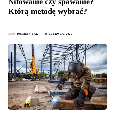
Nitowanie czy spawanie?
Którą metodę wybrać?
Autor:
DOMINIK BĄK
16 CZERWCA, 2025