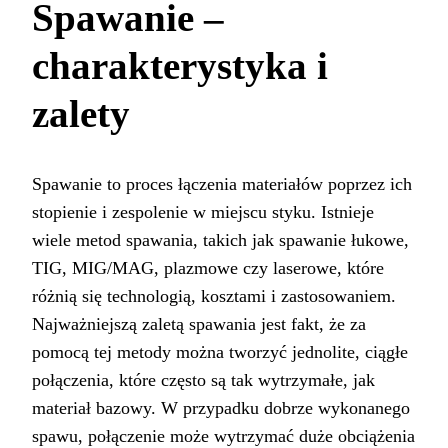
Spawanie –
charakterystyka i
zalety
Spawanie to proces łączenia materiałów poprzez ich
stopienie i zespolenie w miejscu styku. Istnieje
wiele metod spawania, takich jak spawanie łukowe,
TIG, MIG/MAG, plazmowe czy laserowe, które
różnią się technologią, kosztami i zastosowaniem.
Najważniejszą zaletą spawania jest fakt, że za
pomocą tej metody można tworzyć jednolite, ciągłe
połączenia, które często są tak wytrzymałe, jak
materiał bazowy. W przypadku dobrze wykonanego
spawu, połączenie może wytrzymać duże obciążenia