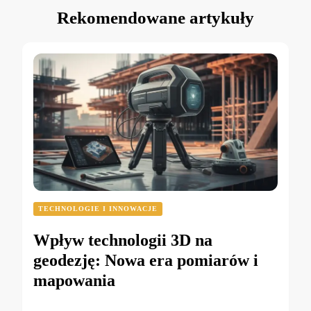
Rekomendowane artykuły
TECHNOLOGIE I INNOWACJE
Wpływ technologii 3D na
geodezję: Nowa era pomiarów i
mapowania