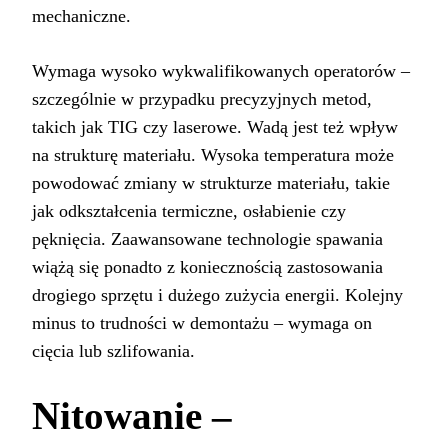
mechaniczne.
Wymaga wysoko wykwalifikowanych operatorów –
szczególnie w przypadku precyzyjnych metod,
takich jak TIG czy laserowe. Wadą jest też wpływ
na strukturę materiału. Wysoka temperatura może
powodować zmiany w strukturze materiału, takie
jak odkształcenia termiczne, osłabienie czy
pęknięcia. Zaawansowane technologie spawania
wiążą się ponadto z koniecznością zastosowania
drogiego sprzętu i dużego zużycia energii. Kolejny
minus to trudności w demontażu – wymaga on
cięcia lub szlifowania.
Nitowanie –