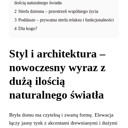
ilością naturalnego światła
2
Strefa dzienna – przestrzeń wspólnego życia
3
Poddasze – prywatna strefa relaksu i funkcjonalności
4
Dla kogo?
Styl i architektura –
nowoczesny wyraz z
dużą ilością
naturalnego światła
Bryła domu ma czytelną i zwartą formę. Elewacja
łączy jasny tynk z akcentami drewnianymi i dużymi