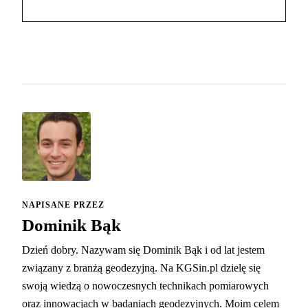
NAPISANE PRZEZ
Dominik Bąk
Dzień dobry. Nazywam się Dominik Bąk i od lat jestem
związany z branżą geodezyjną. Na KGSin.pl dzielę się
swoją wiedzą o nowoczesnych technikach pomiarowych
oraz innowacjach w badaniach geodezyjnych. Moim celem