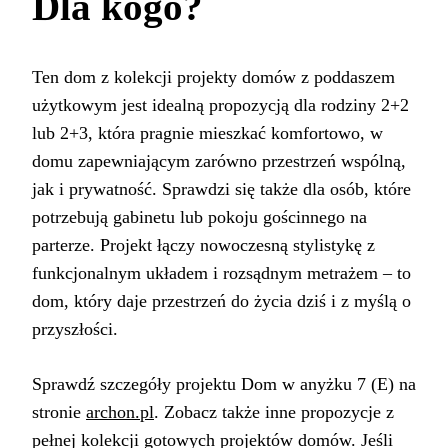
Dla kogo?
Ten dom z kolekcji projekty domów z poddaszem
użytkowym jest idealną propozycją dla rodziny 2+2
lub 2+3, która pragnie mieszkać komfortowo, w
domu zapewniającym zarówno przestrzeń wspólną,
jak i prywatność. Sprawdzi się także dla osób, które
potrzebują gabinetu lub pokoju gościnnego na
parterze. Projekt łączy nowoczesną stylistykę z
funkcjonalnym układem i rozsądnym metrażem – to
dom, który daje przestrzeń do życia dziś i z myślą o
przyszłości.
Sprawdź szczegóły projektu Dom w anyżku 7 (E) na
stronie
archon.pl
. Zobacz także inne propozycje z
pełnej kolekcji gotowych projektów domów. Jeśli