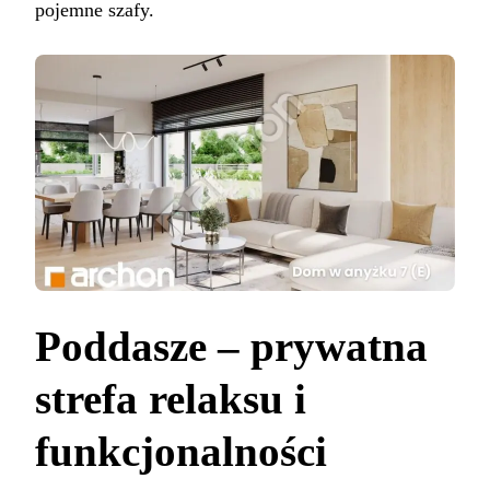
pojemne szafy.
Poddasze – prywatna
strefa relaksu i
funkcjonalności