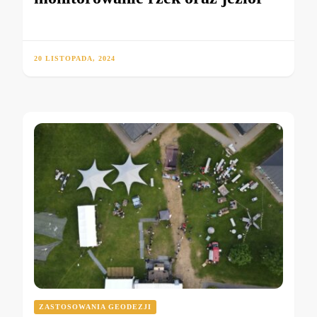
20 LISTOPADA, 2024
ZASTOSOWANIA GEODEZJI