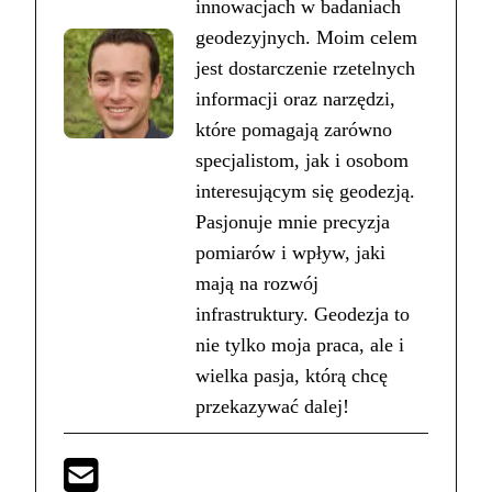
innowacjach w badaniach
geodezyjnych. Moim celem
jest dostarczenie rzetelnych
informacji oraz narzędzi,
które pomagają zarówno
specjalistom, jak i osobom
interesującym się geodezją.
Pasjonuje mnie precyzja
pomiarów i wpływ, jaki
mają na rozwój
infrastruktury. Geodezja to
nie tylko moja praca, ale i
wielka pasja, którą chcę
przekazywać dalej!