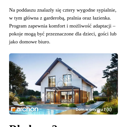
Na poddaszu znalazły się cztery wygodne sypialnie,
w tym główna z garderobą, pralnia oraz łazienka.
Program zapewnia komfort i możliwość adaptacji –
pokoje mogą być przeznaczone dla dzieci, gości lub
jako domowe biuro.