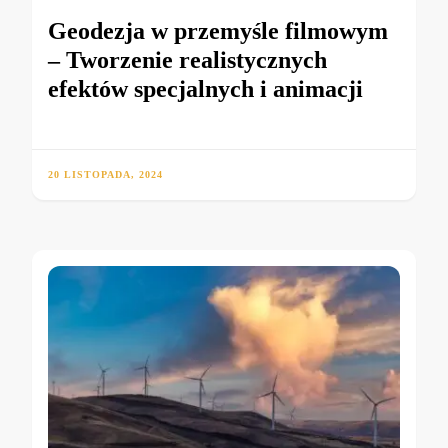
Geodezja w przemyśle filmowym
– Tworzenie realistycznych
efektów specjalnych i animacji
20 LISTOPADA, 2024