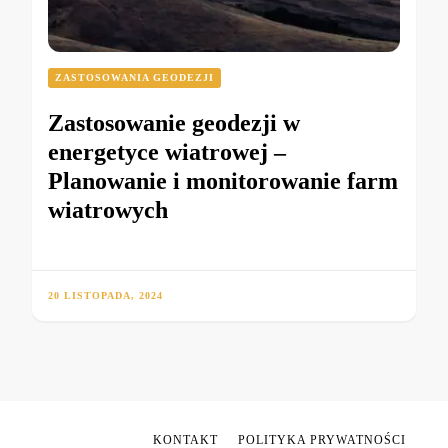
ZASTOSOWANIA GEODEZJI
Zastosowanie geodezji w
energetyce wiatrowej –
Planowanie i monitorowanie farm
wiatrowych
20 LISTOPADA, 2024
KONTAKT
POLITYKA PRYWATNOŚCI