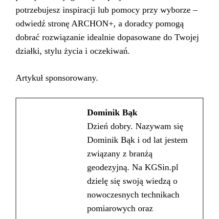
potrzebujesz inspiracji lub pomocy przy wyborze –
odwiedź stronę ARCHON+, a doradcy pomogą
dobrać rozwiązanie idealnie dopasowane do Twojej
działki, stylu życia i oczekiwań.
Artykuł sponsorowany.
Dominik Bąk
Dzień dobry. Nazywam się
Dominik Bąk i od lat jestem
związany z branżą
geodezyjną. Na KGSin.pl
dzielę się swoją wiedzą o
nowoczesnych technikach
pomiarowych oraz